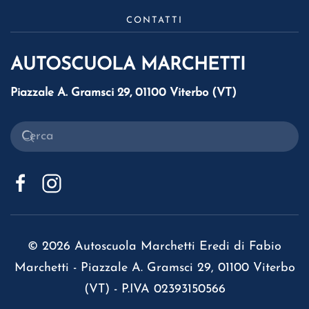
CONTATTI
AUTOSCUOLA MARCHETTI
Piazzale A. Gramsci 29, 01100 Viterbo (VT)
©
2026
Autoscuola Marchetti Eredi di Fabio
Marchetti - Piazzale A. Gramsci 29, 01100 Viterbo
(VT) - P.IVA 02393150566