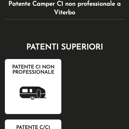
Patente Camper C1 non professionale a
Viterbo
PATENTI SUPERIORI
PATENTE C1 NON
PROFESSIONALE
PATENTE C/C1