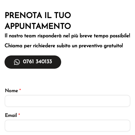
PRENOTA IL TUO
APPUNTAMENTO
Il nostro team risponderà nel più breve tempo
possibile!
Chiama per richiedere subito un
preventivo gratuito!
0761 340133
Nome
*
Email
*