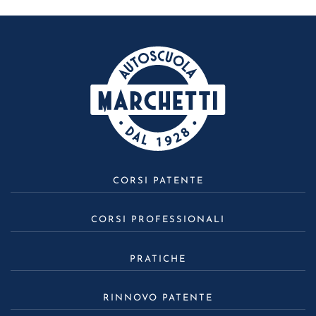
CORSI PATENTE
CORSI PROFESSIONALI
PRATICHE
RINNOVO PATENTE