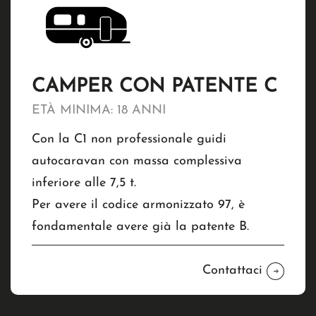
CAMPER CON PATENTE C
ETÀ MINIMA: 18 ANNI
Con la C1 non professionale guidi
autocaravan con massa complessiva
inferiore alle 7,5 t.
Per avere il codice armonizzato 97, è
fondamentale avere già la patente B.
Contattaci