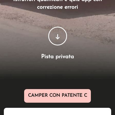
correzione errori
Pista privata
CAMPER CON PATENTE C