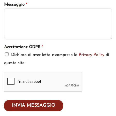
Messaggio
*
Accettazione GDPR
*
Dichiaro di aver letto e compreso la
Privacy Policy
di
questo sito.
INVIA MESSAGGIO