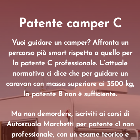
Patente camper C
Vuoi guidare un camper? Affronta un
percorso più smart rispetto a quello per
la patente C professionale. L’attuale
normativa ci dice che per guidare un
caravan con massa superiore ai 3500 kg,
la patente B non è sufficiente.
Ma non demordere, iscriviti ai corsi di
Autoscuola Marchetti per patente c1 non
professionale, con un esame teorico e