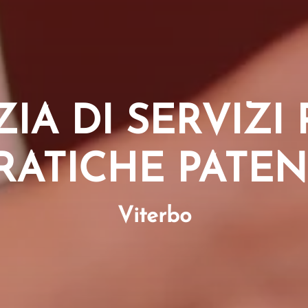
IA DI SERVIZI 
RATICHE PATEN
Viterbo