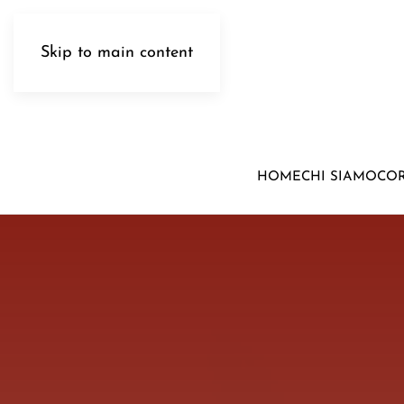
Skip to main content
HOME
CHI SIAMO
COR