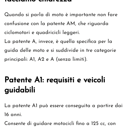
Quando si parla di moto è importante non fare
confusione con la patente AM, che riguarda
ciclomotori e quadricicli leggeri.
La patente A, invece, è quella specifica per la
guida delle moto e si suddivide in tre categorie
principali: A1, A2 e A (senza limiti).
Patente A1: requisiti e veicoli
guidabili
La patente A1 può essere conseguita a partire dai
16 anni.
Consente di guidare motocicli fino a 125 cc, con