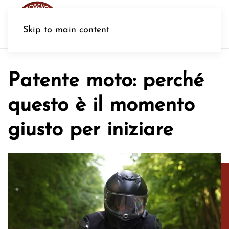
MENU
Skip to main content
Patente moto: perché
questo è il momento
giusto per iniziare