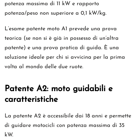
potenza massima di 11 kW e rapporto
potenza/peso non superiore a 0,1 kW/kg.
L’esame patente moto A1 prevede una prova
teorica (se non si è già in possesso di un’altra
patente) e una prova pratica di guida. È una
soluzione ideale per chi si avvicina per la prima
volta al mondo delle due ruote.
Patente A2: moto guidabili e
caratteristiche
La patente A2 è accessibile dai 18 anni e permette
di guidare motocicli con potenza massima di 35
kW.