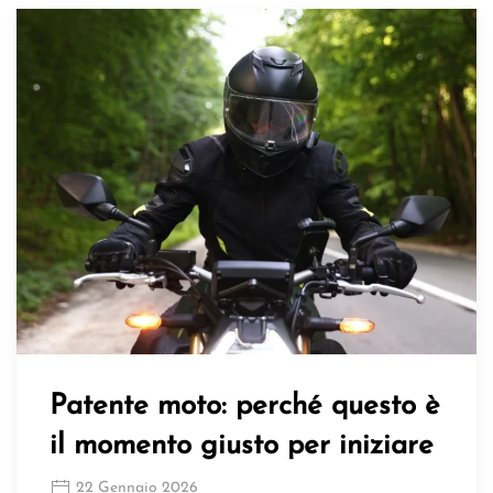
Patente moto: perché questo è
il momento giusto per iniziare
22 Gennaio 2026