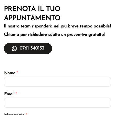
PRENOTA IL TUO
APPUNTAMENTO
Il nostro team risponderà nel più breve tempo
possibile!
Chiama per richiedere subito un
preventivo gratuito!
0761 340133
Nome
*
Email
*