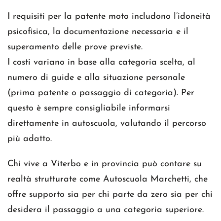
I requisiti per la patente moto includono l’idoneità
psicofisica, la documentazione necessaria e il
superamento delle prove previste.
I costi variano in base alla categoria scelta, al
numero di guide e alla situazione personale
(prima patente o passaggio di categoria). Per
questo è sempre consigliabile informarsi
direttamente in autoscuola, valutando il percorso
più adatto.
Chi vive a Viterbo e in provincia può contare su
realtà strutturate come Autoscuola Marchetti, che
offre supporto sia per chi parte da zero sia per chi
desidera il passaggio a una categoria superiore.