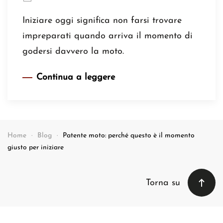
Iniziare oggi significa non farsi trovare
impreparati quando arriva il momento di
godersi davvero la moto.
Continua a leggere
Home
Blog
Patente moto: perché questo è il momento
giusto per iniziare
Torna su