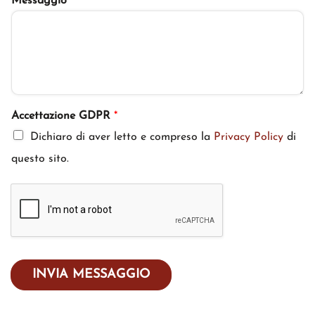
Messaggio
*
Accettazione GDPR
*
Dichiaro di aver letto e compreso la
Privacy Policy
di
questo sito.
INVIA MESSAGGIO