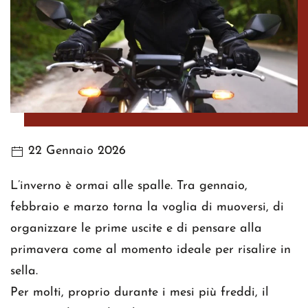
22 Gennaio 2026
L’inverno è ormai alle spalle. Tra gennaio,
febbraio e marzo torna la voglia di muoversi, di
organizzare le prime uscite e di pensare alla
primavera come al momento ideale per risalire in
sella.
Per molti, proprio durante i mesi più freddi, il