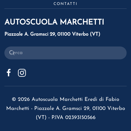
CONTATTI
AUTOSCUOLA MARCHETTI
Piazzale A. Gramsci 29, 01100 Viterbo (VT)
©
2026
Autoscuola Marchetti Eredi di Fabio
Marchetti - Piazzale A. Gramsci 29, 01100 Viterbo
(VT) - P.IVA 02393150566