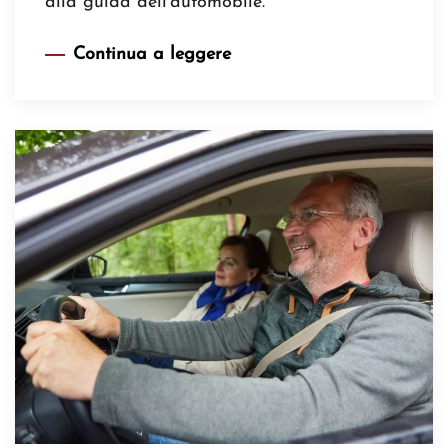
alla guida dell’automobile.
Continua a leggere