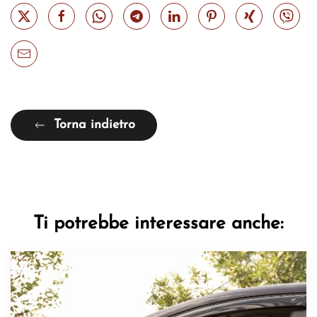
Torna indietro
Ti potrebbe interessare anche: