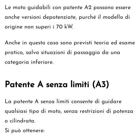
Le moto guidabili con patente A2 possono essere
anche versioni depotenziate, purché il modello di
origine non superi i 70 kW.
Anche in questo caso sono previsti teoria ed esame
pratico, salvo situazioni di passaggio da una
categoria inferiore.
Patente A senza limiti (A3)
La patente A senza limiti consente di guidare
qualsiasi tipo di moto, senza restrizioni di potenza
o cilindrata.
Si può ottenere: