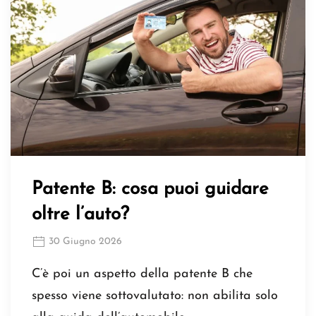
Patente B: cosa puoi guidare
oltre l’auto?
30 Giugno 2026
C’è poi un aspetto della patente B che
spesso viene sottovalutato: non abilita solo