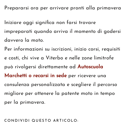
Prepararsi ora per arrivare pronti alla primavera
Iniziare oggi significa non farsi trovare
impreparati quando arriva il momento di godersi
davvero la moto.
Per informazioni su iscrizioni, inizio corsi, requisiti
e costi, chi vive a Viterbo e nelle zone limitrofe
può rivolgersi direttamente ad
Autoscuola
Marchetti o recarsi in sede
per ricevere una
consulenza personalizzata e scegliere il percorso
migliore per ottenere la patente moto in tempo
per la primavera.
CONDIVIDI QUESTO ARTICOLO: