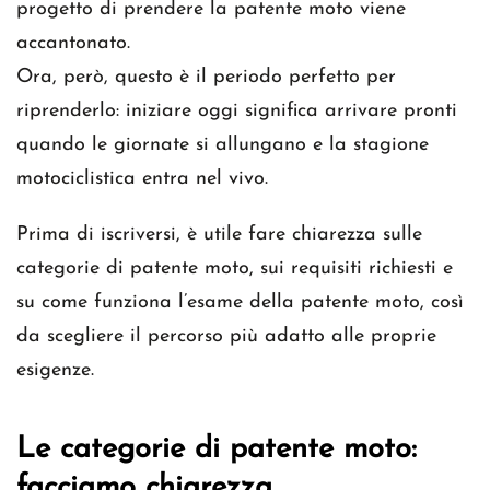
progetto di prendere la patente moto viene
accantonato.
Ora, però, questo è il periodo perfetto per
riprenderlo: iniziare oggi significa arrivare pronti
quando le giornate si allungano e la stagione
motociclistica entra nel vivo.
Prima di iscriversi, è utile fare chiarezza sulle
categorie di patente moto, sui requisiti richiesti e
su come funziona l’esame della patente moto, così
da scegliere il percorso più adatto alle proprie
esigenze.
Le categorie di patente moto:
facciamo chiarezza