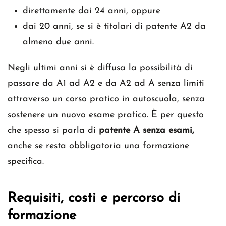
direttamente dai 24 anni, oppure
dai 20 anni, se si è titolari di patente A2 da
almeno due anni.
Negli ultimi anni si è diffusa la possibilità di
passare da A1 ad A2 e da A2 ad A senza limiti
attraverso un corso pratico in autoscuola, senza
sostenere un nuovo esame pratico. È per questo
che spesso si parla di
patente A senza esami,
anche se resta obbligatoria una formazione
specifica.
Requisiti, costi e percorso di
formazione