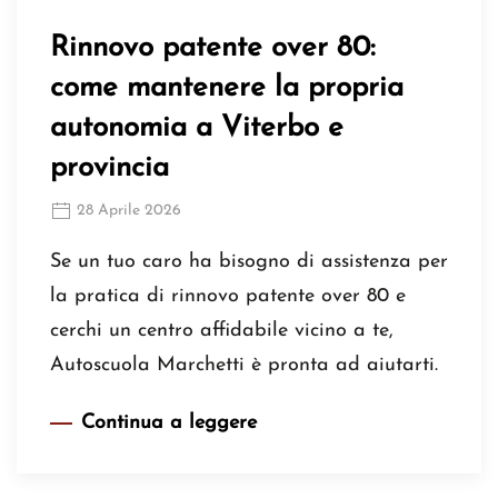
Rinnovo patente over 80:
come mantenere la propria
autonomia a Viterbo e
provincia
28 Aprile 2026
Se un tuo caro ha bisogno di assistenza per
la pratica di rinnovo patente over 80 e
cerchi un centro affidabile vicino a te,
Autoscuola Marchetti è pronta ad aiutarti.
Continua a leggere