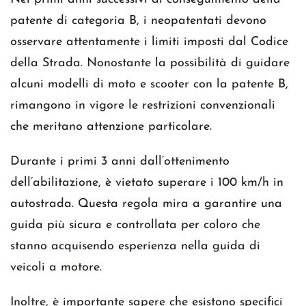
patente di categoria B, i neopatentati devono
osservare attentamente i limiti imposti dal Codice
della Strada. Nonostante la possibilità di guidare
alcuni modelli di moto e scooter con la patente B,
rimangono in vigore le restrizioni convenzionali
che meritano attenzione particolare.
Durante i primi 3 anni dall’ottenimento
dell’abilitazione, è vietato superare i 100 km/h in
autostrada. Questa regola mira a garantire una
guida più sicura e controllata per coloro che
stanno acquisendo esperienza nella guida di
veicoli a motore.
Inoltre, è importante sapere che esistono specifici