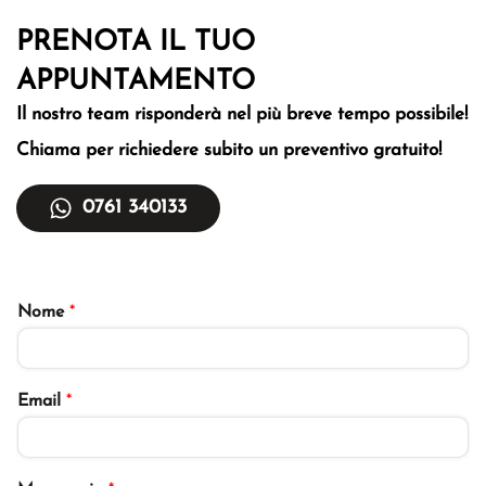
PRENOTA IL TUO
APPUNTAMENTO
Il nostro team risponderà nel più breve tempo
possibile!
Chiama per richiedere subito un
preventivo gratuito!
0761 340133
Nome
*
Email
*