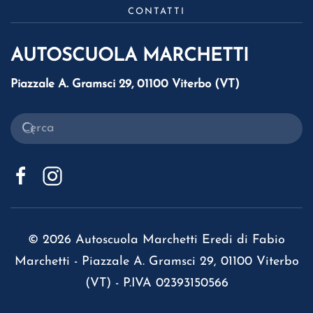
CONTATTI
AUTOSCUOLA MARCHETTI
Piazzale A. Gramsci 29, 01100 Viterbo (VT)
©
2026
Autoscuola Marchetti Eredi di Fabio
Marchetti - Piazzale A. Gramsci 29, 01100 Viterbo
(VT) - P.IVA 02393150566