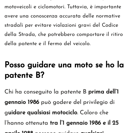
motoveicoli e ciclomotori. Tuttavia, è importante
avere una conoscenza accurata delle normative
stradali per evitare violazioni gravi del Codice
della Strada, che potrebbero comportare il ritiro
della patente e il fermo del veicolo.
Posso guidare una moto se ho la
patente B?
Chi ha conseguito la patente B
prima dell’1
gennaio 1986
può godere del privilegio di
g
uidare qualsiasi motociclo
. Coloro che
l’hanno ottenuta
tra l’1 gennaio 1986 e il 25