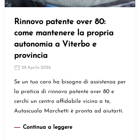
Rinnovo patente over 80:
come mantenere la propria
autonomia a Viterbo e
provincia
28 Aprile 2026
Se un tuo caro ha bisogno di assistenza per
la pratica di rinnovo patente over 80 e
cerchi un centro affidabile vicino a te,
Autoscuola Marchetti è pronta ad aiutarti.
Continua a leggere