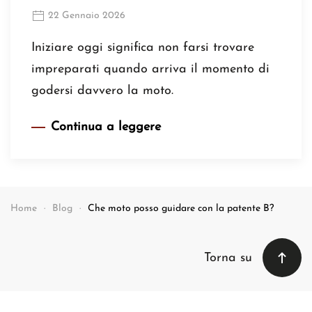
22 Gennaio 2026
Iniziare oggi significa non farsi trovare
impreparati quando arriva il momento di
godersi davvero la moto.
Continua a leggere
Home
Blog
Che moto posso guidare con la patente B?
Torna su