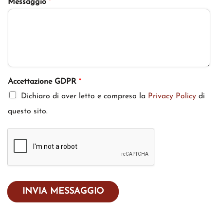
Messaggio
*
Accettazione GDPR
*
Dichiaro di aver letto e compreso la
Privacy Policy
di
questo sito.
INVIA MESSAGGIO