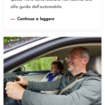
alla guida dell’automobile.
Continua a leggere