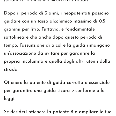
garantire la massima sicurezza stradale.
Dopo il periodo di 3 anni, i neopatentati possono
guidare con un tasso alcolemico massimo di 0,5
grammi per litro. Tuttavia, è fondamentale
sottolineare che anche dopo questo periodo di
tempo, l’assunzione di alcol e la guida rimangono
un’associazione da evitare per garantire la
propria incolumità e quella degli altri utenti della
strada.
Ottenere la patente di guida corretta è essenziale
per garantire una guida sicura e conforme alle
leggi.
Se desideri ottenere la patente B o ampliare le tue