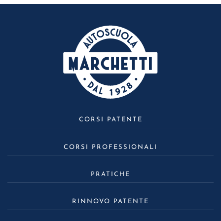
CORSI PATENTE
CORSI PROFESSIONALI
PRATICHE
RINNOVO PATENTE