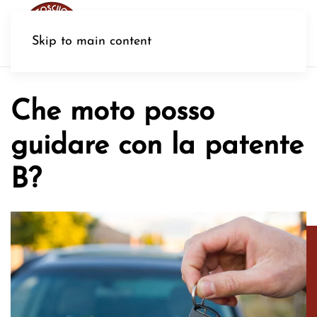
MENU
Skip to main content
Che moto posso
guidare con la patente
B?