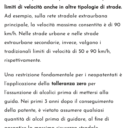
limiti di velocità anche in altre tipologie di strade.
Ad esempio, sulla rete stradale extraurbana
principale, la velocità massima consentita è di 90
km/h. Nelle strade urbane e nelle strade
extraurbane secondarie, invece, valgono i
tradizionali limiti di velocità di 50 e 90 km/h,
rispettivamente.
Una restrizione fondamentale per i neopatentati è
l’applicazione della
tolleranza zero
per
l’assunzione di alcolici prima di mettersi alla
guida. Nei primi 3 anni dopo il conseguimento
della patente, è vietato assumere qualsiasi
quantità di alcol prima di guidare, al fine di