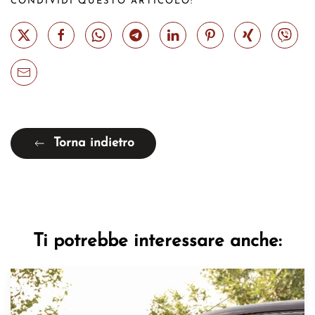
CONDIVIDI QUESTO ARTICOLO:
Torna indietro
Ti potrebbe interessare anche: