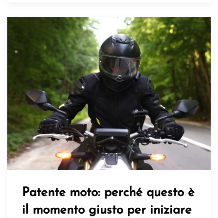
Patente moto: perché questo è
il momento giusto per iniziare