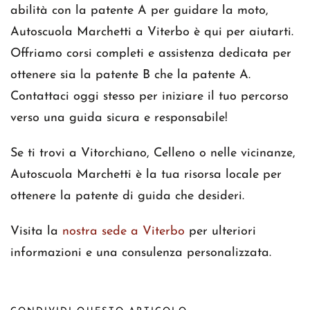
abilità con la patente A per guidare la moto,
Autoscuola Marchetti a Viterbo è qui per aiutarti.
Offriamo corsi completi e assistenza dedicata per
ottenere sia la patente B che la patente A.
Contattaci oggi stesso per iniziare il tuo percorso
verso una guida sicura e responsabile!
Se ti trovi a Vitorchiano, Celleno o nelle vicinanze,
Autoscuola Marchetti è la tua risorsa locale per
ottenere la patente di guida che desideri.
Visita la
nostra sede a Viterbo
per ulteriori
informazioni e una consulenza personalizzata.