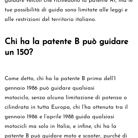
guidare veicoli che richiedono la patente A1, ma le
tue possibilità di guida sono limitate alle leggi e
alle restrizioni del territorio italiano.
Chi ha la patente B può guidare
un 150?
Come detto, chi ha la patente B prima dell’1
gennaio 1986 può guidare qualsiasi
motociclo, senza alcuna limitazione di potenza o
cilindrata in tutta Europa, chi l’ha ottenuta tra il
gennaio 1986 e l’aprile 1988 guida qualsiasi
motocicli ma solo in Italia, e infine, chi ha la
patente B può guidare moto e scooter, purché di