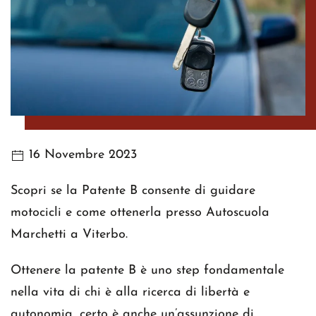
16 Novembre 2023
Scopri se la Patente B consente di guidare
motocicli e come ottenerla presso Autoscuola
Marchetti a Viterbo.
Ottenere la patente B è uno step fondamentale
nella vita di chi è alla ricerca di libertà e
autonomia, certo è anche un’assunzione di