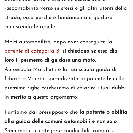
responsabilità verso sé stessi e gli altri utenti della
strada, ecco perché è fondamentale guidare
conoscendo le regole.
Molti automobilisti, dopo aver conseguito la
patente di categoria B
,
si chiedono se essa dia
loro il permesso di guidare una moto.
Autoscuola Marchetti è la tua scuola guida di
fiducia a Viterbo specializzata in patente b: nelle
prossime righe cercheremo di chiarire i tuoi dubbi
in merito a questo argomento.
Partiamo dal presupposto che
la patente b abilita
alla guida delle comuni automobili e non solo
.
Sono molte le categorie conducibili, compresi