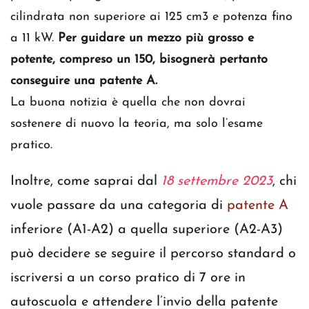
cilindrata non superiore ai 125 cm3 e potenza fino
a 11 kW.
Per guidare un mezzo più grosso e
potente, compreso un 150, bisognerà pertanto
conseguire una patente A.
La buona notizia è quella che non dovrai
sostenere di nuovo la teoria, ma solo l’esame
pratico.
Inoltre, come saprai dal
18 settembre 2023
, chi
vuole passare da una categoria di
patente A
inferiore (A1-A2) a quella superiore (A2-A3)
può decidere se seguire il percorso standard o
iscriversi a un corso pratico di 7 ore in
autoscuola e attendere l’invio della patente