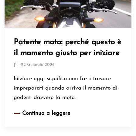
Patente moto: perché questo è
il momento giusto per iniziare
22 Gennaio 2026
Iniziare oggi significa non farsi trovare
impreparati quando arriva il momento di
godersi davvero la moto.
Continua a leggere