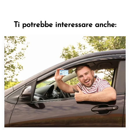
Ti potrebbe interessare anche: