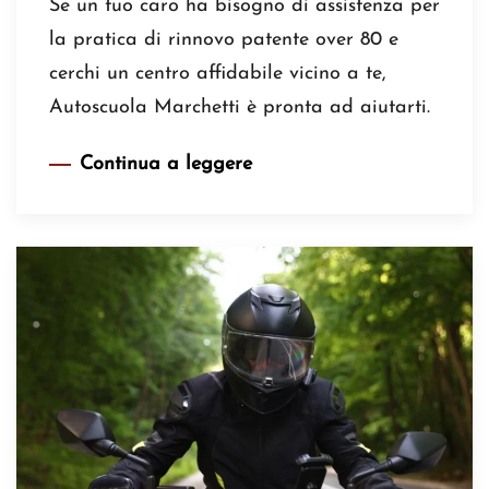
Se un tuo caro ha bisogno di assistenza per
la pratica di rinnovo patente over 80 e
cerchi un centro affidabile vicino a te,
Autoscuola Marchetti è pronta ad aiutarti.
Continua a leggere