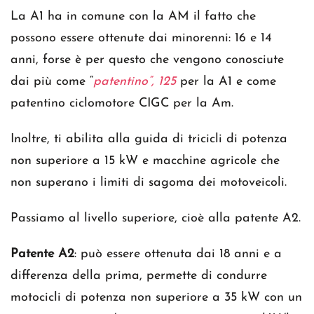
La A1 ha in comune con la AM il fatto che
possono essere ottenute dai minorenni: 16 e 14
anni, forse è per questo che vengono conosciute
dai più come “
patentino”, 125
per la A1 e come
patentino ciclomotore CIGC per la Am.
Inoltre, ti abilita alla guida di tricicli di potenza
non superiore a 15 kW e macchine agricole che
non superano i limiti di sagoma dei motoveicoli.
Passiamo al livello superiore, cioè alla patente A2.
Patente A2
: può essere ottenuta dai 18 anni e a
differenza della prima, permette di condurre
motocicli di potenza non superiore a 35 kW con un