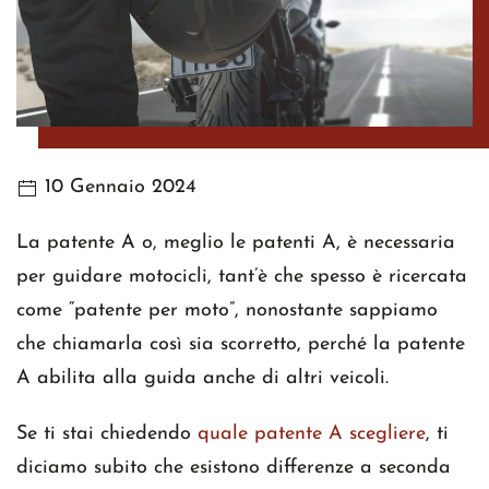
10 Gennaio 2024
La patente A o, meglio le patenti A, è necessaria
per guidare motocicli, tant’è che spesso è ricercata
come “patente per moto”, nonostante sappiamo
che chiamarla così sia scorretto, perché la patente
A abilita alla guida anche di altri veicoli.
Se ti stai chiedendo
quale patente A scegliere
, ti
diciamo subito che esistono differenze a seconda