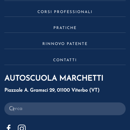
CORSI PROFESSIONALI
PRATICHE
RINNOVO PATENTE
CONTATTI
AUTOSCUOLA MARCHETTI
Piazzale A. Gramsci 29, 01100 Viterbo (VT)