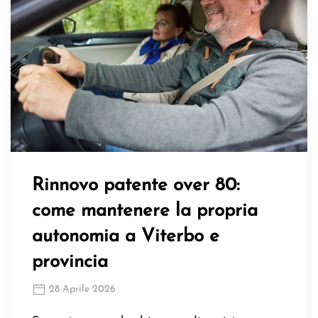
Rinnovo patente over 80:
come mantenere la propria
autonomia a Viterbo e
provincia
28 Aprile 2026