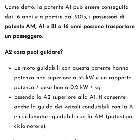
Come detto, la patente A1 può essere conseguita
dai 16 anni e a partire dal 2015,
i possessori di
patente AM, A1 e B1 a 16 anni possono trasportare
un passeggero
.
A2 cosa puoi guidare?
Le moto guidabili con questa patente hanno
potenza non superiore a 35 kW e un rapporto
potenza / peso fino a 0,2 kW / kg
Essendo la A2 superiore alla A1, ti consente
anche la guida dei veicoli conducibili con la A1
e i ciclomotori guidabili con la AM (patentino
ciclomotore).