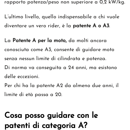
rapporto potenza/peso non superiore a 0,2 kW/kg.
L’ultimo livello, quello indispensabile a chi vuole
diventare un vero rider, è la
patente A o A3
.
La
Patente A per la moto,
da molti ancora
conosciuta come A3, consente di guidare moto
senza nessun limite di cilindrata e potenza.
Di norma va conseguita a 24 anni, ma esistono
delle eccezioni.
Per chi ha la patente A2 da almeno due anni, il
limite di età passa a 20.
Cosa posso guidare con le
patenti di categoria A?