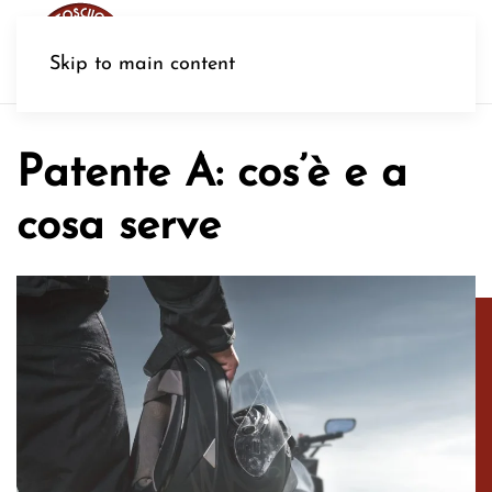
MENU
Skip to main content
Patente A: cos’è e a
cosa serve