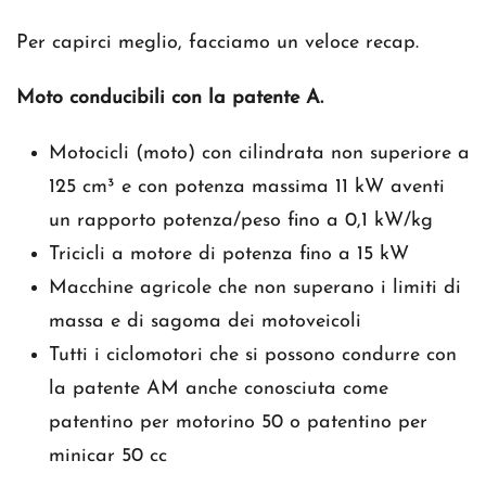
Per capirci meglio, facciamo un veloce recap.
Moto conducibili con la patente A.
Motocicli (moto) con cilindrata non superiore a
125 cm³ e con potenza massima 11 kW aventi
un rapporto potenza/peso fino a 0,1 kW/kg
Tricicli a motore di potenza fino a 15 kW
Macchine agricole che non superano i limiti di
massa e di sagoma dei motoveicoli
Tutti i ciclomotori che si possono condurre con
la patente AM anche conosciuta come
patentino per motorino 50 o patentino per
minicar 50 cc