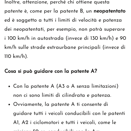
Inoltre, attenzione, perché chi ottiene questa
patente è, come per la patente B, un
neopatentato
ed è soggetto a tutti i limiti di velocità e potenza
dei neopatentati, per esempio, non potrà superare
i 100 km/h in autostrada (invece di 130 km/h) e 90
km/h sulle strade extraurbane principali (invece di
110 km/h).
Cosa si può guidare con la patente A?
Con la patente A (A3 o A senza limitazioni)
non ci sono limiti di cilindrata e potenza.
Ovviamente, la patente A ti consente di
guidare tutti i veicoli conducibili con le patenti
A1, A2 i ciclomotori e tutti i veicoli, come le