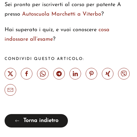
Sei pronto per iscriverti al corso per patente A
presso
Autoscuola Marchetti a Viterbo
?
Hai superato i quiz, e vuoi conoscere
cosa
indossare all’esame
?
CONDIVIDI QUESTO ARTICOLO:
Torna indietro