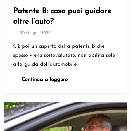
Patente B: cosa puoi guidare
oltre l’auto?
30 Giugno 2026
C’è poi un aspetto della patente B che
spesso viene sottovalutato: non abilita solo
alla guida dell’automobile.
Continua a leggere