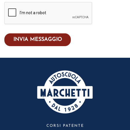
INVIA MESSAGGIO
CORSI PATENTE