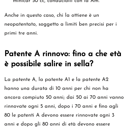
minicar 50 cc, conducibili con la Am.
Anche in questo caso, chi la ottiene è un
neopatentato, soggetto a limiti ben precisi per i
primi tre anni.
Patente A rinnovo: fino a che età
è possibile salire in sella?
La patente A, la patente A1 e la patente A2
hanno una durata di 10 anni per chi non ha
ancora compiuto 50 anni; dai 50 ai 70 anni vanno
rinnovate ogni 5 anni, dopo i 70 anni e fino agli
80 le patenti A devono essere rinnovate ogni 3
anni e dopo gli 80 anni di età devono essere