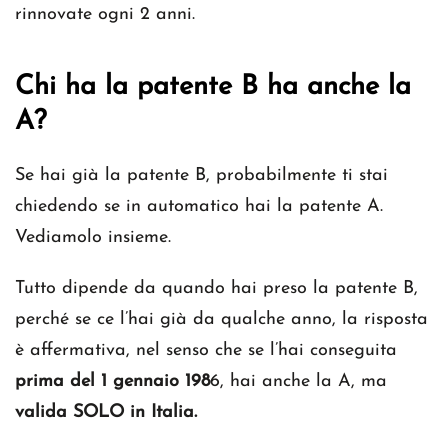
rinnovate ogni 2 anni.
Chi ha la patente B ha anche la
A?
Se hai già la patente B, probabilmente ti stai
chiedendo se in automatico hai la patente A.
Vediamolo insieme.
Tutto dipende da quando hai preso la patente B,
perché se ce l’hai già da qualche anno, la risposta
è affermativa, nel senso che se l’hai conseguita
prima del 1 gennaio 198
6, hai anche la A, ma
valida SOLO in Italia.