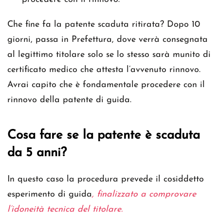
Che fine fa la patente scaduta ritirata? Dopo 10
giorni, passa in Prefettura, dove verrà consegnata
al legittimo titolare solo se lo stesso sarà munito di
certificato medico che attesta l’avvenuto rinnovo.
Avrai capito che è fondamentale procedere con il
rinnovo della patente di guida.
Cosa fare se la patente è scaduta
da 5 anni?
In questo caso la procedura prevede il cosiddetto
esperimento di guida
, finalizzato a comprovare
l’idoneità tecnica del titolare.