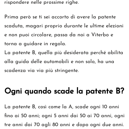
rispondere nelle prossime righe.
Prima però se ti sei accorto di avere la patente
scaduta, magari proprio durante le ultime elezioni
e non puoi circolare, passa da noi a Viterbo e
torna a guidare in regola.
La patente B, quella più desiderata perché abilita
alla guida delle automobili e non solo, ha una
scadenza via via più stringente.
Ogni quando scade la patente B?
La patente B, così come la A, scade ogni 10 anni
fino ai 50 anni; ogni 5 anni dai 50 ai 70 anni, ogni
tre anni dai 70 agli 80 anni e dopo ogni due anni.