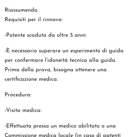
Riassumendo.
Requisiti per il rinnovo:
-Patente scaduta da oltre 5 anni:
-È necessario superare un esperimento di guida
per confermare l’idoneità tecnica alla guida.
Prima della prova, bisogna ottenere una
certificazione medica.
Procedura:
-Visita medica:
-Effettuata presso un medico abilitato o una
Commissione medica locale (in caso di patenti