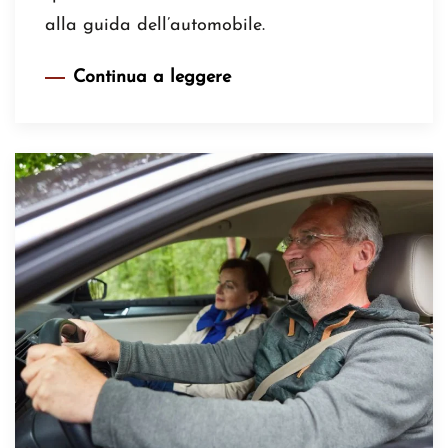
alla guida dell’automobile.
Continua a leggere