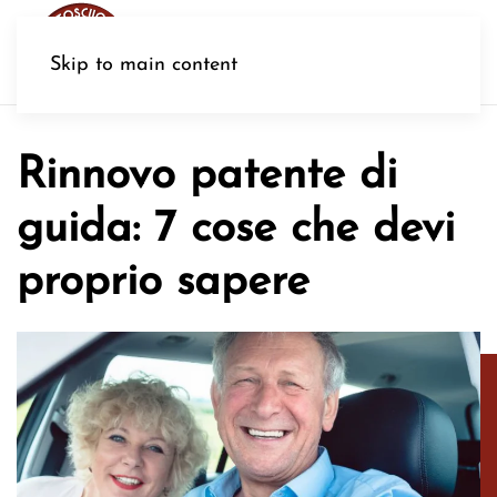
MENU
Skip to main content
Rinnovo patente di
guida: 7 cose che devi
proprio sapere