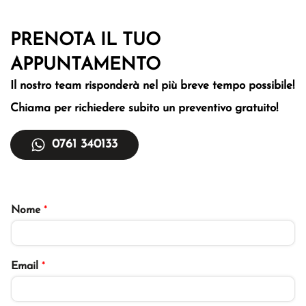
PRENOTA IL TUO
APPUNTAMENTO
Il nostro team risponderà nel più breve tempo
possibile!
Chiama per richiedere subito un
preventivo gratuito!
0761 340133
Nome
*
Email
*