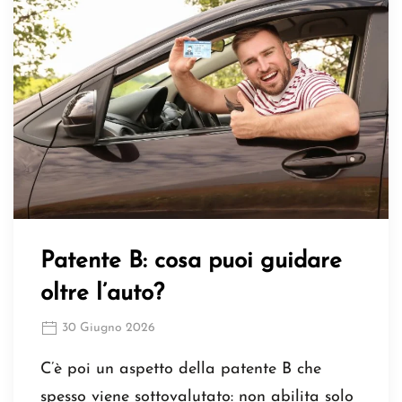
Patente B: cosa puoi guidare
oltre l’auto?
30 Giugno 2026
C’è poi un aspetto della patente B che
spesso viene sottovalutato: non abilita solo