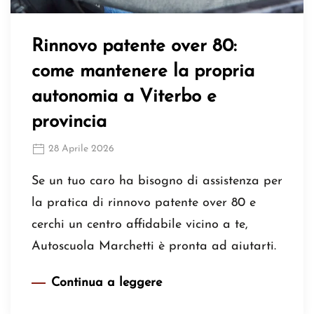
Rinnovo patente over 80:
come mantenere la propria
autonomia a Viterbo e
provincia
28 Aprile 2026
Se un tuo caro ha bisogno di assistenza per
la pratica di rinnovo patente over 80 e
cerchi un centro affidabile vicino a te,
Autoscuola Marchetti è pronta ad aiutarti.
Continua a leggere