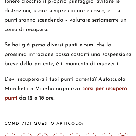
tenere d’occhio il proprio punteggio, evitare le
distrazioni, usare sempre cinture e casco, e – se i
punti stanno scendendo – valutare seriamente un
corso di recupero.
Se hai già perso diversi punti e temi che la
prossima infrazione possa costarti una sospensione
breve della patente, è il momento di muoverti.
Devi recuperare i tuoi punti patente? Autoscuola
Marchetti a Viterbo organizza
corsi per recupero
punti
da 12 o 18 ore.
CONDIVIDI QUESTO ARTICOLO: