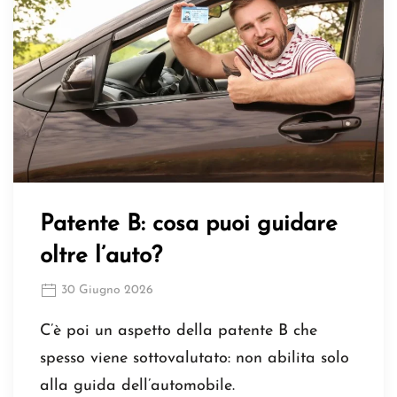
Patente B: cosa puoi guidare
oltre l’auto?
30 Giugno 2026
C’è poi un aspetto della patente B che
spesso viene sottovalutato: non abilita solo
alla guida dell’automobile.