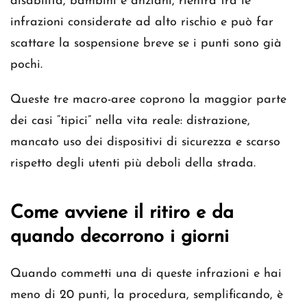
disabilità, bambini e anziani, rientra tra le
infrazioni considerate ad alto rischio e può far
scattare la sospensione breve se i punti sono già
pochi.
Queste tre macro-aree coprono la maggior parte
dei casi “tipici” nella vita reale: distrazione,
mancato uso dei dispositivi di sicurezza e scarso
rispetto degli utenti più deboli della strada.
Come avviene il ritiro e da
quando decorrono i giorni
Quando commetti una di queste infrazioni e hai
meno di 20 punti, la procedura, semplificando, è