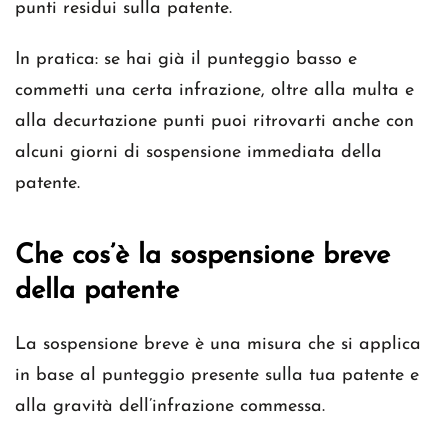
punti residui sulla patente.
In pratica: se hai già il punteggio basso e
commetti una certa infrazione, oltre alla multa e
alla decurtazione punti puoi ritrovarti anche con
alcuni giorni di sospensione immediata della
patente.
Che cos’è la sospensione breve
della patente
La sospensione breve è una misura che si applica
in base al punteggio presente sulla tua patente e
alla gravità dell’infrazione commessa.