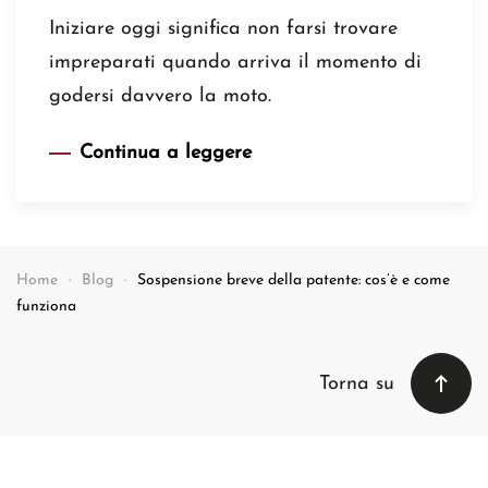
Iniziare oggi significa non farsi trovare
impreparati quando arriva il momento di
godersi davvero la moto.
Continua a leggere
Home
Blog
Sospensione breve della patente: cos’è e come
funziona
Torna su