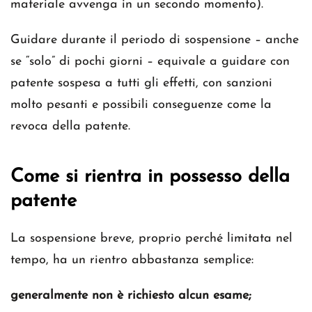
materiale avvenga in un secondo momento).
Guidare durante il periodo di sospensione – anche
se “solo” di pochi giorni – equivale a guidare con
patente sospesa a tutti gli effetti, con sanzioni
molto pesanti e possibili conseguenze come la
revoca della patente.
Come si rientra in possesso della
patente
La sospensione breve, proprio perché limitata nel
tempo, ha un rientro abbastanza semplice:
generalmente non è richiesto alcun esame;