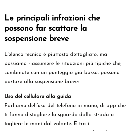
Le principali infrazioni che
possono far scattare la
sospensione breve
L’elenco tecnico è piuttosto dettagliato, ma
possiamo riassumere le situazioni più tipiche che,
combinate con un punteggio già basso, possono
portare alla sospensione breve:
Uso del cellulare alla guida
Parliamo dell’uso del telefono in mano, di app che
ti fanno distogliere lo sguardo dalla strada o
togliere le mani dal volante. È tra i