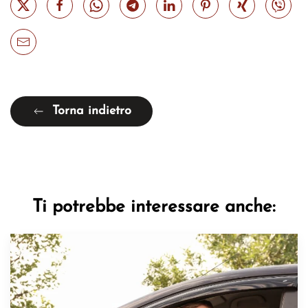
Torna indietro
Ti potrebbe interessare anche: