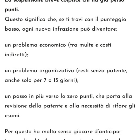
La sospensione breve colpisce chi ha già perso
punti.
Questo significa che, se ti trovi con il punteggio
basso, ogni nuova infrazione può diventare:
un problema economico (tra multe e costi
indiretti);
un problema organizzativo (resti senza patente,
anche solo per 7 o 15 giorni);
un passo in più verso lo zero punti, che porta alla
revisione della patente e alla necessità di rifare gli
esami.
Per questo ha molto senso giocare d’anticipo: