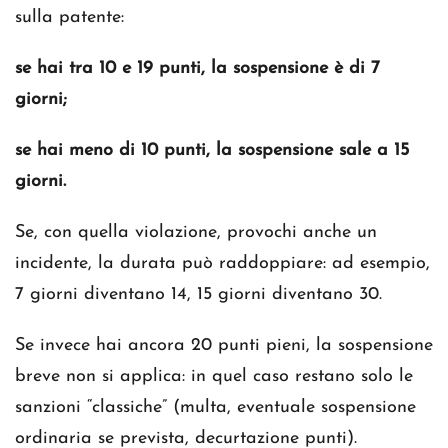
sulla patente:
se hai tra 10 e 19 punti, la sospensione è di 7
giorni;
se hai meno di 10 punti, la sospensione sale a 15
giorni.
Se, con quella violazione, provochi anche un
incidente, la durata può raddoppiare: ad esempio,
7 giorni diventano 14, 15 giorni diventano 30.
Se invece hai ancora 20 punti pieni, la sospensione
breve non si applica: in quel caso restano solo le
sanzioni “classiche” (multa, eventuale sospensione
ordinaria se prevista, decurtazione punti).