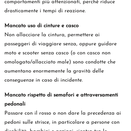
comportamenti più attenzionati, perché riduce
drasticamente i tempi di reazione.
Mancato uso di cinture e casco
Non allacciare la cintura, permettere ai
passeggeri di viaggiare senza, oppure guidare
moto e scooter senza casco (o con casco non
omologato/allacciato male) sono condotte che
aumentano enormemente la gravità delle
conseguenze in caso di incidente.
Mancato rispetto di semafori e attraversamenti
pedonali
Passare con il rosso o non dare la precedenza ai
pedoni sulle strisce, in particolare a persone con