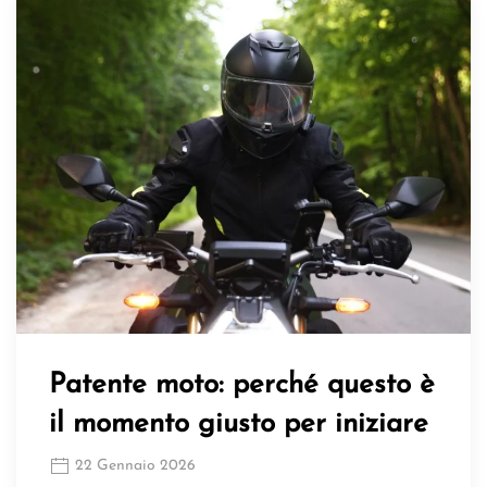
Patente moto: perché questo è
il momento giusto per iniziare
22 Gennaio 2026