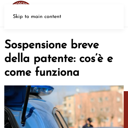
MENU
Skip to main content
Sospensione breve
della patente: cos’è e
come funziona