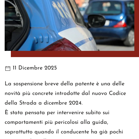
11 Dicembre 2025
La sospensione breve della patente è una delle
novità più concrete introdotte dal nuovo Codice
della Strada a dicembre 2024.
È stata pensata per intervenire subito sui
comportamenti più pericolosi alla guida,
soprattutto quando il conducente ha già pochi