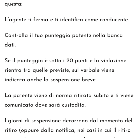
questa:
L’agente ti ferma e ti identifica come conducente.
Controlla il tuo punteggio patente nella banca
dati.
Se il punteggio è sotto i 20 punti e la violazione
rientra tra quelle previste, sul verbale viene
indicata anche la sospensione breve.
La patente viene di norma ritirata subito e ti viene
comunicato dove sarà custodita.
I giorni di sospensione decorrono dal momento del
ritiro (oppure dalla notifica, nei casi in cui il ritiro