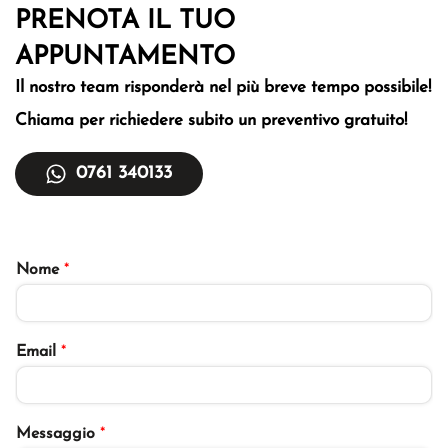
PRENOTA IL TUO
APPUNTAMENTO
Il nostro team risponderà nel più breve tempo
possibile!
Chiama per richiedere subito un
preventivo gratuito!
0761 340133
Nome
*
Email
*
Messaggio
*