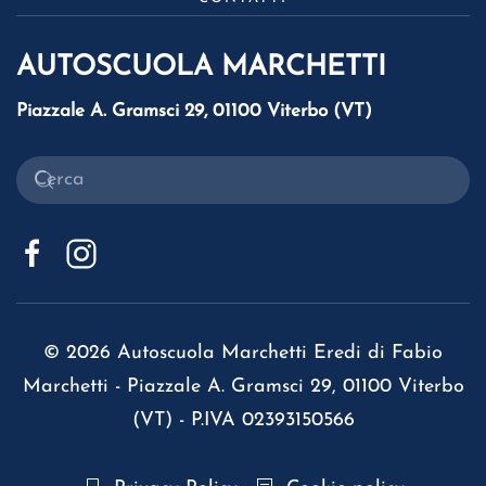
AUTOSCUOLA MARCHETTI
Piazzale A. Gramsci 29, 01100 Viterbo (VT)
©
2026
Autoscuola Marchetti Eredi di Fabio
Marchetti - Piazzale A. Gramsci 29, 01100 Viterbo
(VT) - P.IVA 02393150566