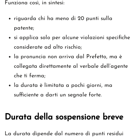
Funziona così, in sintesi:
riguarda chi ha meno di 20 punti sulla
patente;
si applica solo per alcune violazioni specifiche
considerate ad alto rischio;
la pronuncia non arriva dal Prefetto, ma è
collegata direttamente al verbale dell’agente
che ti ferma;
la durata è limitata a pochi giorni, ma
sufficiente a darti un segnale forte.
Durata della sospensione breve
La durata dipende dal numero di punti residui