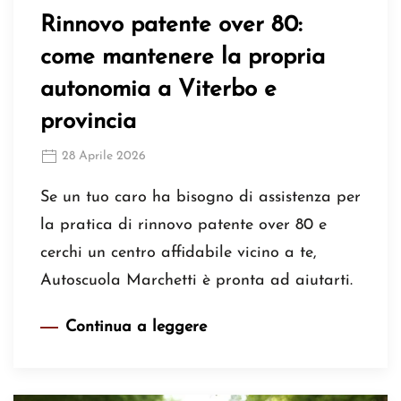
Rinnovo patente over 80:
come mantenere la propria
autonomia a Viterbo e
provincia
28 Aprile 2026
Se un tuo caro ha bisogno di assistenza per
la pratica di rinnovo patente over 80 e
cerchi un centro affidabile vicino a te,
Autoscuola Marchetti è pronta ad aiutarti.
Continua a leggere