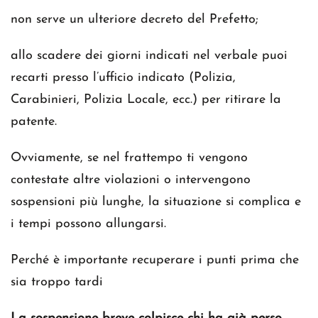
non serve un ulteriore decreto del Prefetto;
allo scadere dei giorni indicati nel verbale puoi
recarti presso l’ufficio indicato (Polizia,
Carabinieri, Polizia Locale, ecc.) per ritirare la
patente.
Ovviamente, se nel frattempo ti vengono
contestate altre violazioni o intervengono
sospensioni più lunghe, la situazione si complica e
i tempi possono allungarsi.
Perché è importante recuperare i punti prima che
sia troppo tardi