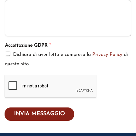
Accettazione GDPR
*
Dichiaro di aver letto e compreso la
Privacy Policy
di
questo sito.
INVIA MESSAGGIO