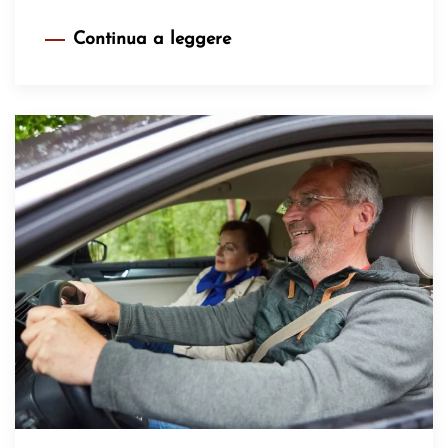
Continua a leggere