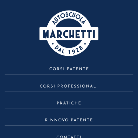
CORSI PATENTE
CORSI PROFESSIONALI
PRATICHE
RINNOVO PATENTE
CONTATTI